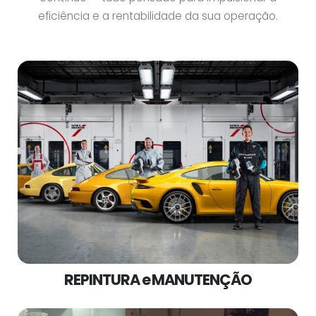
eficiência e a rentabilidade da sua operação.
REPINTURA e MANUTENÇÃO