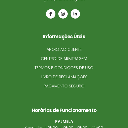
Informações Úteis
APOIO AO CLIENTE
CENTRO DE ARBITRAGEM
TERMOS E CONDIÇÕES DE USO
LIVRO DE RECLAMAÇÕES
PAGAMENTO SEGURO
Horários de Funcionamento
PALMELA
Seg – Sex | 8h00 – 12h30 · 13h30 – 17h00