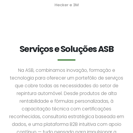
Hecker e 3M
Serviços e Soluções ASB
Na ASB, combinamos inovação, formação e
tecnologia para oferecer um portefólio de serviços
que cobre todas as necessidades do setor de
repintura automóvel. Desde produtos de alta
rentabilidade e fórmulas personalizadas, à
capacitação técnica com certificações
reconhecidas, consultoria estratégica baseada em
dados, e uma plataforma B2B intuitiva com apoio
contínuo — tudo pensado para impulsionar a