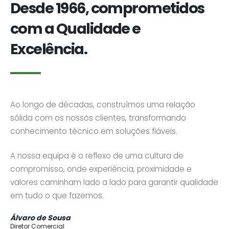
Desde 1966, comprometidos
com a Qualidade e
Excelência.
Ao longo de décadas, construímos uma relação
sólida com os nossos clientes, transformando
conhecimento técnico em soluções fiáveis.
A nossa equipa é o reflexo de uma cultura de
compromisso, onde experiência, proximidade e
valores caminham lado a lado para garantir qualidade
em tudo o que fazemos.
Álvaro de Sousa
Diretor Comercial