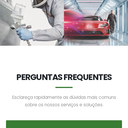
PERGUNTAS FREQUENTES
Esclareça rapidamente as dúvidas mais comuns
sobre os nossos serviços e soluções.