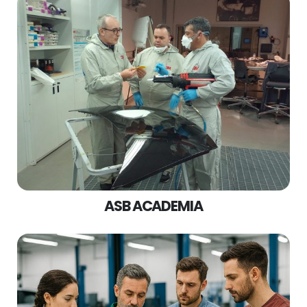
ASB ACADEMIA