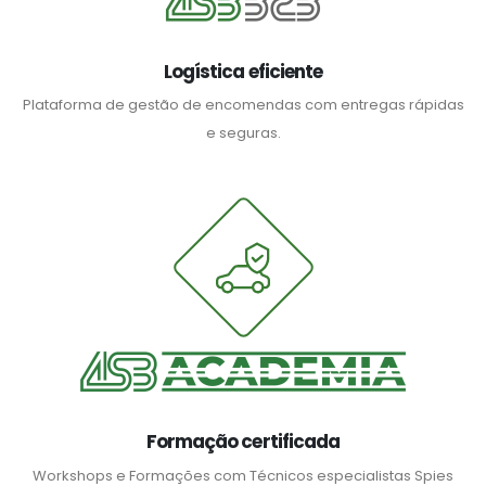
Logística eficiente
Plataforma de gestão de encomendas com entregas rápidas
e seguras.
Formação certificada
Workshops e Formações com Técnicos especialistas Spies