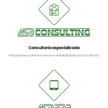
Consultoria especializada
Impulsione a performance e rentabilidade da sua oficina