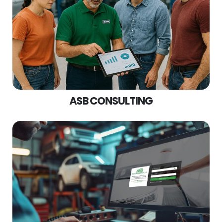
ASB CONSULTING