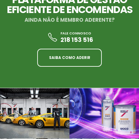
EFICIENTE DE ENCOMENDAS
AINDA NÃO É MEMBRO ADERENTE?
FALE CONNOSCO
218 153 516
SAIBA COMO ADERIR