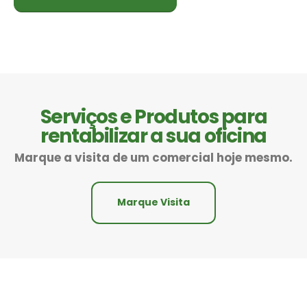
Serviços e Produtos para
rentabilizar a sua oficina
Marque a visita de um comercial hoje mesmo.
Marque Visita