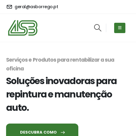
geral@asborrego.pt
Serviços e Produtos para rentabilizar a sua
oficina
Soluções inovadoras para
repintura e manutenção
auto.
DESCUBRA COMO