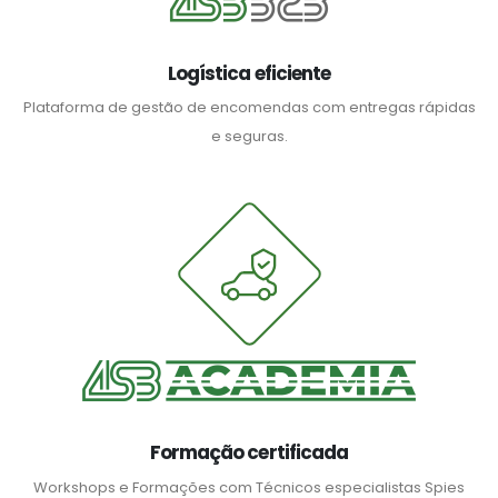
Logística eficiente
Plataforma de gestão de encomendas com entregas rápidas
e seguras.
Formação certificada
Workshops e Formações com Técnicos especialistas Spies