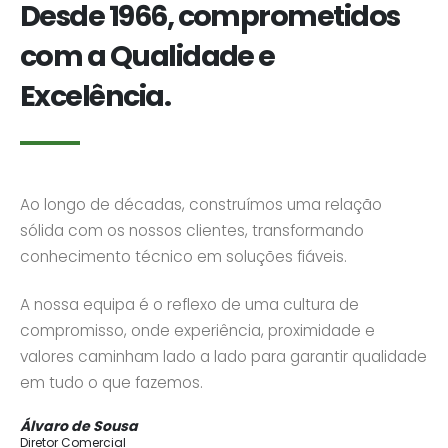
Desde 1966, comprometidos
com a Qualidade e
Excelência.
Ao longo de décadas, construímos uma relação
sólida com os nossos clientes, transformando
conhecimento técnico em soluções fiáveis.
A nossa equipa é o reflexo de uma cultura de
compromisso, onde experiência, proximidade e
valores caminham lado a lado para garantir qualidade
em tudo o que fazemos.
Álvaro de Sousa
Diretor Comercial