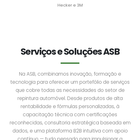
Hecker e 3M
Serviços e Soluções ASB
Na ASB, combinamos inovação, formação e
tecnologia para oferecer um portefólio de serviços
que cobre todas as necessidades do setor de
repintura automóvel. Desde produtos de alta
rentabilidade e fórmulas personalizadas, à
capacitação técnica com certificações
reconhecidas, consultoria estratégica baseada em
dados, e uma plataforma B2B intuitiva com apoio
contínuo — tudo pensado para impulsionar a