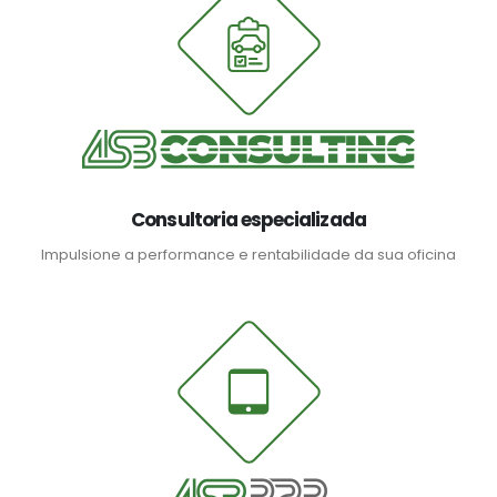
Consultoria especializada
Impulsione a performance e rentabilidade da sua oficina