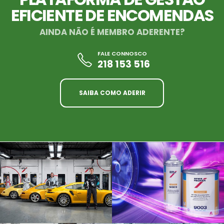
EFICIENTE DE ENCOMENDAS
AINDA NÃO É MEMBRO ADERENTE?
FALE CONNOSCO
218 153 516
SAIBA COMO ADERIR