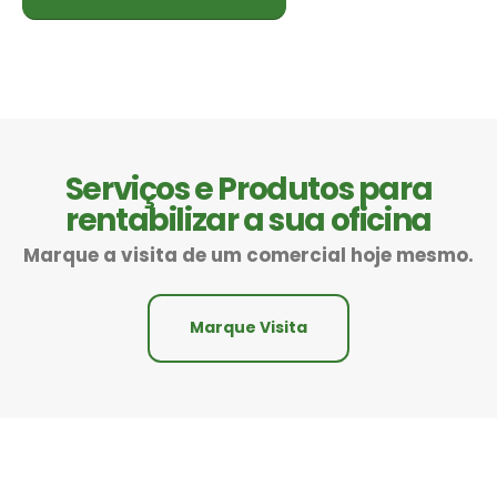
Serviços e Produtos para
rentabilizar a sua oficina
Marque a visita de um comercial hoje mesmo.
Marque Visita