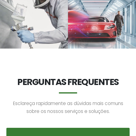
PERGUNTAS FREQUENTES
Esclareça rapidamente as dúvidas mais comuns
sobre os nossos serviços e soluções.