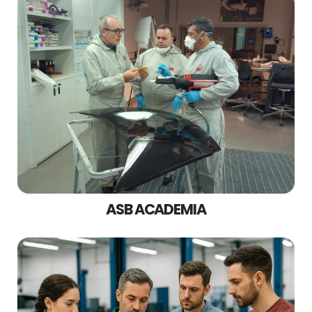
ASB ACADEMIA