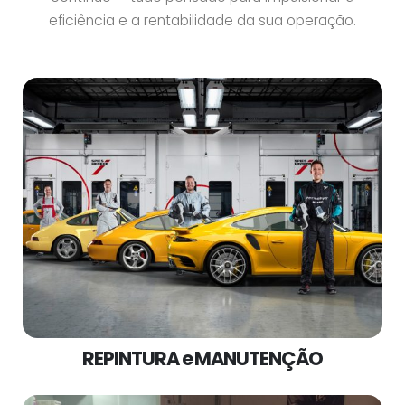
eficiência e a rentabilidade da sua operação.
REPINTURA e MANUTENÇÃO