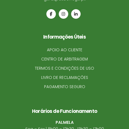
Informações Úteis
APOIO AO CLIENTE
CENTRO DE ARBITRAGEM
TERMOS E CONDIÇÕES DE USO
LIVRO DE RECLAMAÇÕES
PAGAMENTO SEGURO
Horários de Funcionamento
PALMELA
Seg – Sex | 8h00 – 12h30 · 13h30 – 17h00