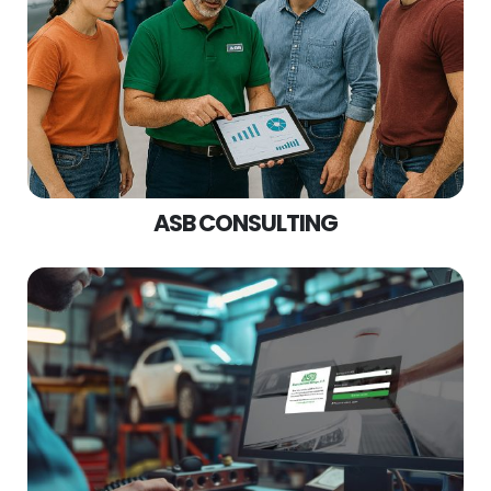
ASB CONSULTING