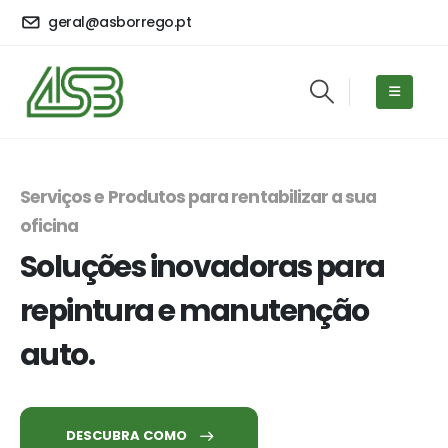
geral@asborrego.pt
Serviços e Produtos para rentabilizar a sua
oficina
Soluções inovadoras para
repintura e manutenção
auto.
DESCUBRA COMO