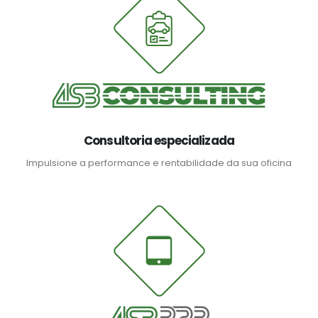
Consultoria especializada
Impulsione a performance e rentabilidade da sua oficina