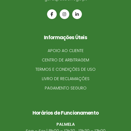
Informações Úteis
APOIO AO CLIENTE
CENTRO DE ARBITRAGEM
TERMOS E CONDIÇÕES DE USO
LIVRO DE RECLAMAÇÕES
PAGAMENTO SEGURO
Horários de Funcionamento
PALMELA
Seg – Sex | 8h00 – 12h30 · 13h30 – 17h00