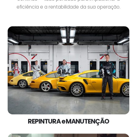
eficiência e a rentabilidade da sua operação.
REPINTURA e MANUTENÇÃO