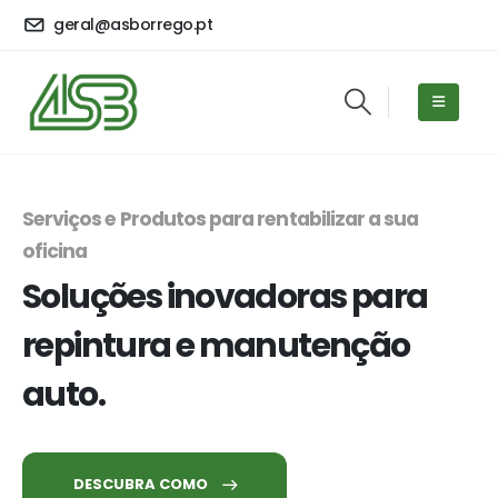
geral@asborrego.pt
Serviços e Produtos para rentabilizar a sua
oficina
Soluções inovadoras para
repintura e manutenção
auto.
DESCUBRA COMO