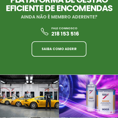
EFICIENTE DE ENCOMENDAS
AINDA NÃO É MEMBRO ADERENTE?
FALE CONNOSCO
218 153 516
SAIBA COMO ADERIR