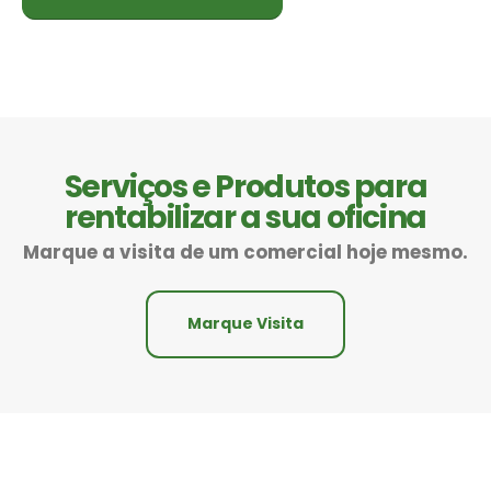
Serviços e Produtos para
rentabilizar a sua oficina
Marque a visita de um comercial hoje mesmo.
Marque Visita