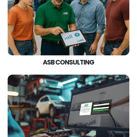
ASB CONSULTING