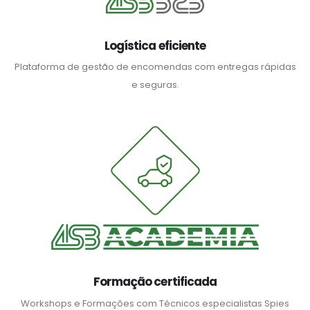
Logística eficiente
Plataforma de gestão de encomendas com entregas rápidas
e seguras.
Formação certificada
Workshops e Formações com Técnicos especialistas Spies