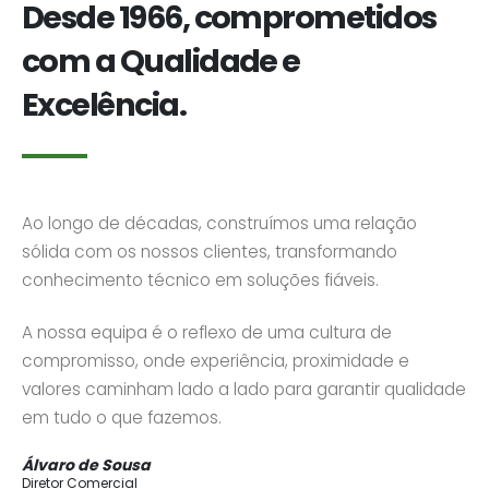
Desde 1966, comprometidos
com a Qualidade e
Excelência.
Ao longo de décadas, construímos uma relação
sólida com os nossos clientes, transformando
conhecimento técnico em soluções fiáveis.
A nossa equipa é o reflexo de uma cultura de
compromisso, onde experiência, proximidade e
valores caminham lado a lado para garantir qualidade
em tudo o que fazemos.
Álvaro de Sousa
Diretor Comercial