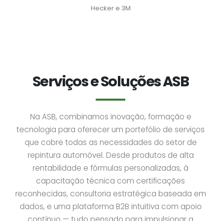
Hecker e 3M
Serviços e Soluções ASB
Na ASB, combinamos inovação, formação e
tecnologia para oferecer um portefólio de serviços
que cobre todas as necessidades do setor de
repintura automóvel. Desde produtos de alta
rentabilidade e fórmulas personalizadas, à
capacitação técnica com certificações
reconhecidas, consultoria estratégica baseada em
dados, e uma plataforma B2B intuitiva com apoio
contínuo — tudo pensado para impulsionar a