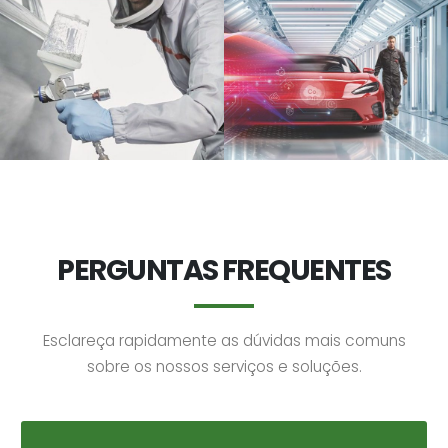
PERGUNTAS FREQUENTES
Esclareça rapidamente as dúvidas mais comuns
sobre os nossos serviços e soluções.