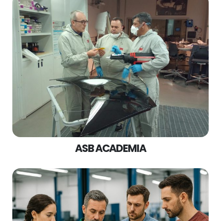
ASB ACADEMIA