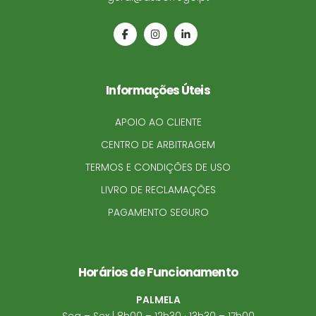
Informações Úteis
APOIO AO CLIENTE
CENTRO DE ARBITRAGEM
TERMOS E CONDIÇÕES DE USO
LIVRO DE RECLAMAÇÕES
PAGAMENTO SEGURO
Horários de Funcionamento
PALMELA
Seg – Sex | 8h00 – 12h30 · 13h30 – 17h00