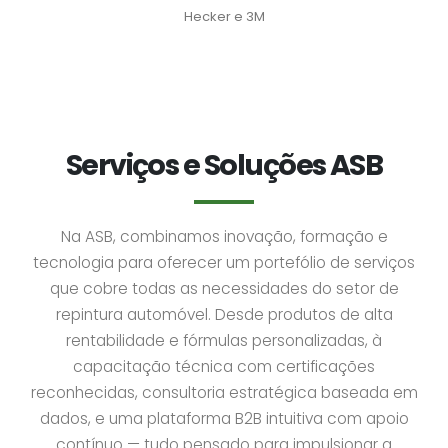
Hecker e 3M
Serviços e Soluções ASB
Na ASB, combinamos inovação, formação e
tecnologia para oferecer um portefólio de serviços
que cobre todas as necessidades do setor de
repintura automóvel. Desde produtos de alta
rentabilidade e fórmulas personalizadas, à
capacitação técnica com certificações
reconhecidas, consultoria estratégica baseada em
dados, e uma plataforma B2B intuitiva com apoio
contínuo — tudo pensado para impulsionar a