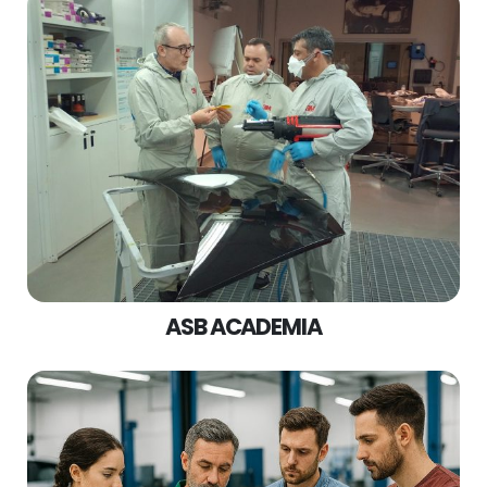
ASB ACADEMIA