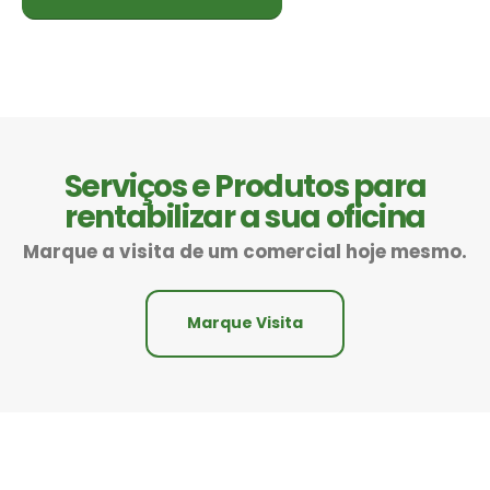
Serviços e Produtos para
rentabilizar a sua oficina
Marque a visita de um comercial hoje mesmo.
Marque Visita