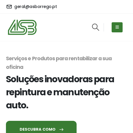
geral@asborrego.pt
Serviços e Produtos para rentabilizar a sua
oficina
Soluções inovadoras para
repintura e manutenção
auto.
DESCUBRA COMO