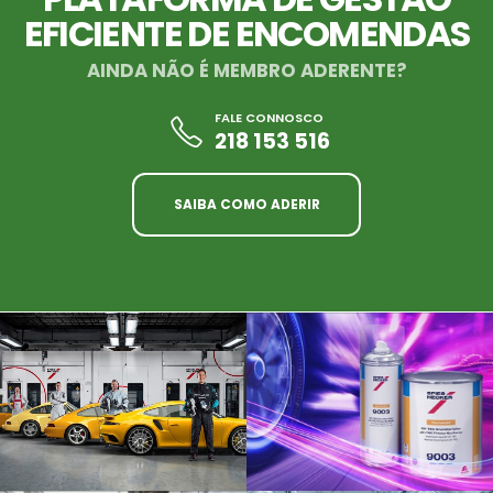
EFICIENTE DE ENCOMENDAS
AINDA NÃO É MEMBRO ADERENTE?
FALE CONNOSCO
218 153 516
SAIBA COMO ADERIR