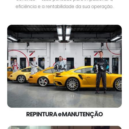
eficiência e a rentabilidade da sua operação.
REPINTURA e MANUTENÇÃO