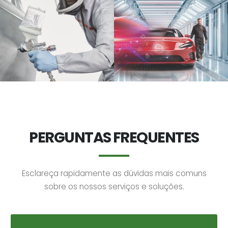
PERGUNTAS FREQUENTES
Esclareça rapidamente as dúvidas mais comuns
sobre os nossos serviços e soluções.