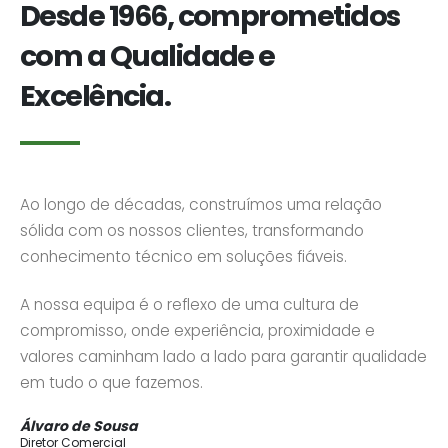
Desde 1966, comprometidos
com a Qualidade e
Excelência.
Ao longo de décadas, construímos uma relação
sólida com os nossos clientes, transformando
conhecimento técnico em soluções fiáveis.
A nossa equipa é o reflexo de uma cultura de
compromisso, onde experiência, proximidade e
valores caminham lado a lado para garantir qualidade
em tudo o que fazemos.
Álvaro de Sousa
Diretor Comercial