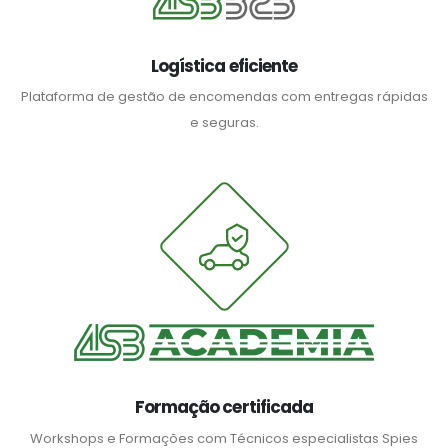
Logística eficiente
Plataforma de gestão de encomendas com entregas rápidas
e seguras.
Formação certificada
Workshops e Formações com Técnicos especialistas Spies