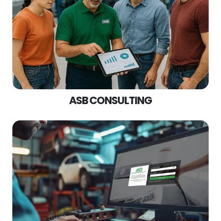
ASB CONSULTING