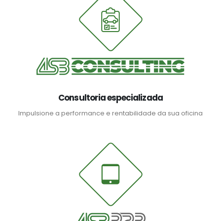
Consultoria especializada
Impulsione a performance e rentabilidade da sua oficina