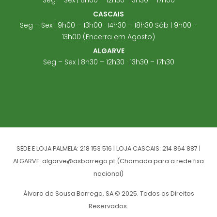
CASCAIS
Seg – Sex | 9h00 – 13h00 · 14h30 – 18h30 Sáb | 9h00 –
13h00 (Encerra em Agosto)
ALGARVE
Seg – Sex | 8h30 – 12h30 · 13h30 – 17h30
SEDE E LOJA PALMELA: 218 153 516 | LOJA CASCAIS: 214 864 887 |
ALGARVE: algarve@asborrego.pt (Chamada para a rede fixa
nacional)
Álvaro de Sousa Borrego, SA © 2025. Todos os Direitos
Reservados.