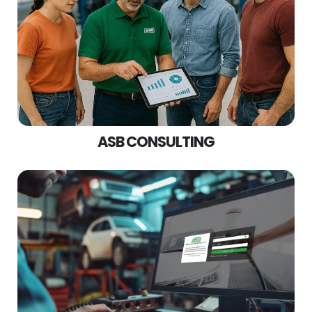
ASB CONSULTING