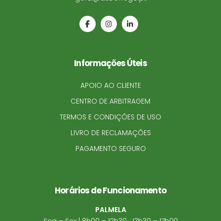
Informações Úteis
APOIO AO CLIENTE
CENTRO DE ARBITRAGEM
TERMOS E CONDIÇÕES DE USO
LIVRO DE RECLAMAÇÕES
PAGAMENTO SEGURO
Horários de Funcionamento
PALMELA
Seg – Sex | 8h00 – 12h30 · 13h30 – 17h00