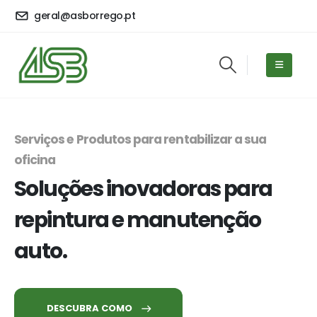
geral@asborrego.pt
Serviços e Produtos para rentabilizar a sua
oficina
Soluções inovadoras para
repintura e manutenção
auto.
DESCUBRA COMO