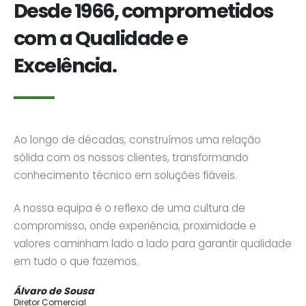
Desde 1966, comprometidos
com a Qualidade e
Excelência.
Ao longo de décadas, construímos uma relação
sólida com os nossos clientes, transformando
conhecimento técnico em soluções fiáveis.
A nossa equipa é o reflexo de uma cultura de
compromisso, onde experiência, proximidade e
valores caminham lado a lado para garantir qualidade
em tudo o que fazemos.
Álvaro de Sousa
Diretor Comercial