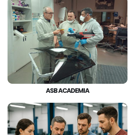
ASB ACADEMIA