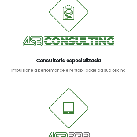
Consultoria especializada
Impulsione a performance e rentabilidade da sua oficina