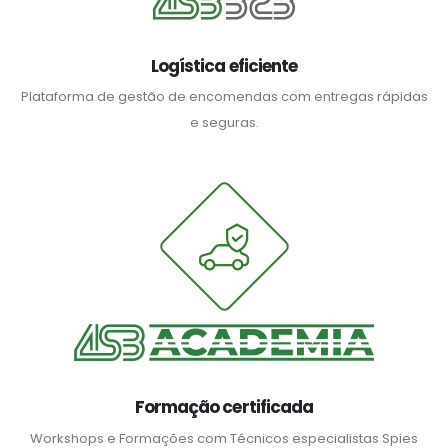
Logística eficiente
Plataforma de gestão de encomendas com entregas rápidas
e seguras.
Formação certificada
Workshops e Formações com Técnicos especialistas Spies