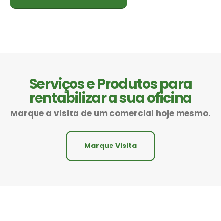
Serviços e Produtos para
rentabilizar a sua oficina
Marque a visita de um comercial hoje mesmo.
Marque Visita