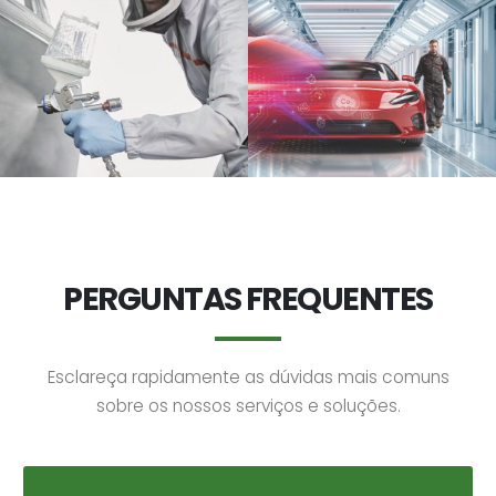
PERGUNTAS FREQUENTES
Esclareça rapidamente as dúvidas mais comuns
sobre os nossos serviços e soluções.