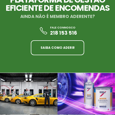
EFICIENTE DE ENCOMENDAS
AINDA NÃO É MEMBRO ADERENTE?
FALE CONNOSCO
218 153 516
SAIBA COMO ADERIR