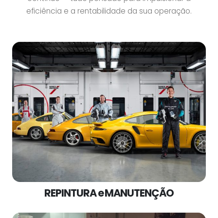
eficiência e a rentabilidade da sua operação.
REPINTURA e MANUTENÇÃO