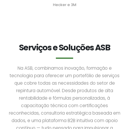
Hecker e 3M
Serviços e Soluções ASB
Na ASB, combinamos inovação, formação e
tecnologia para oferecer um portefólio de serviços
que cobre todas as necessidades do setor de
repintura automóvel. Desde produtos de alta
rentabilidade e fórmulas personalizadas, à
capacitação técnica com certificações
reconhecidas, consultoria estratégica baseada em
dados, e uma plataforma B2B intuitiva com apoio
contínuo — tudo pensado para impulsionar a