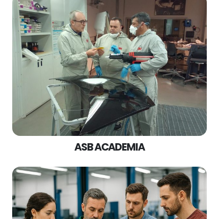
ASB ACADEMIA