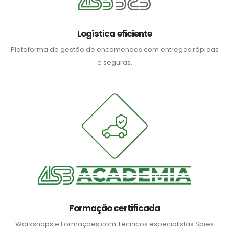
Logística eficiente
Plataforma de gestão de encomendas com entregas rápidas
e seguras.
Formação certificada
Workshops e Formações com Técnicos especialistas Spies