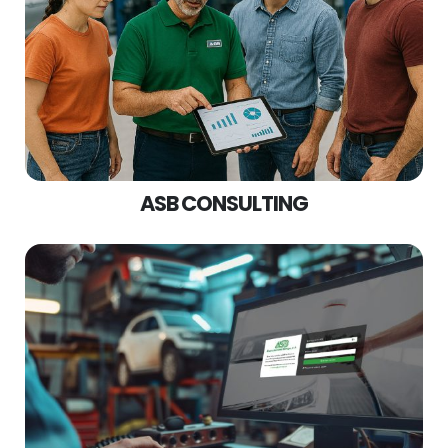
ASB CONSULTING