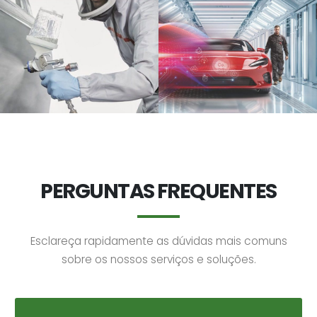
PERGUNTAS FREQUENTES
Esclareça rapidamente as dúvidas mais comuns
sobre os nossos serviços e soluções.