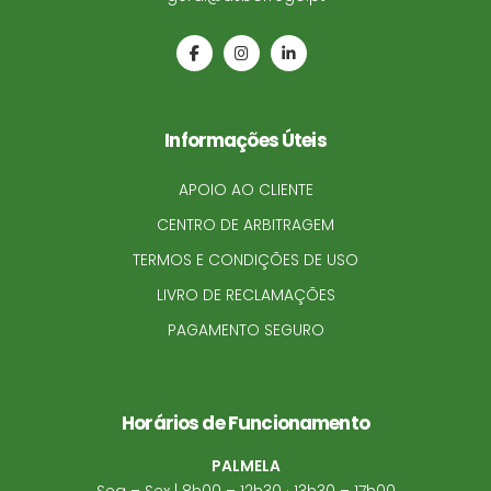
Informações Úteis
APOIO AO CLIENTE
CENTRO DE ARBITRAGEM
TERMOS E CONDIÇÕES DE USO
LIVRO DE RECLAMAÇÕES
PAGAMENTO SEGURO
Horários de Funcionamento
PALMELA
Seg – Sex | 8h00 – 12h30 · 13h30 – 17h00