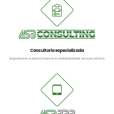
Consultoria especializada
Impulsione a performance e rentabilidade da sua oficina