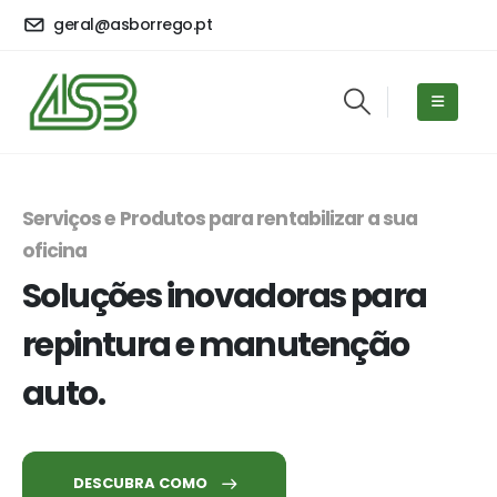
geral@asborrego.pt
Serviços e Produtos para rentabilizar a sua
oficina
Soluções inovadoras para
repintura e manutenção
auto.
DESCUBRA COMO