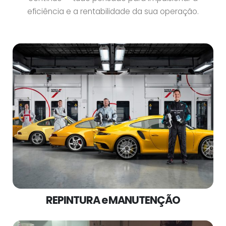
eficiência e a rentabilidade da sua operação.
REPINTURA e MANUTENÇÃO