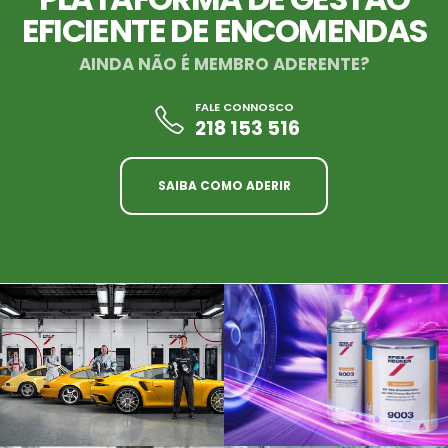
EFICIENTE DE ENCOMENDAS
AINDA NÃO É MEMBRO ADERENTE?
FALE CONNOSCO
218 153 516
SAIBA COMO ADERIR