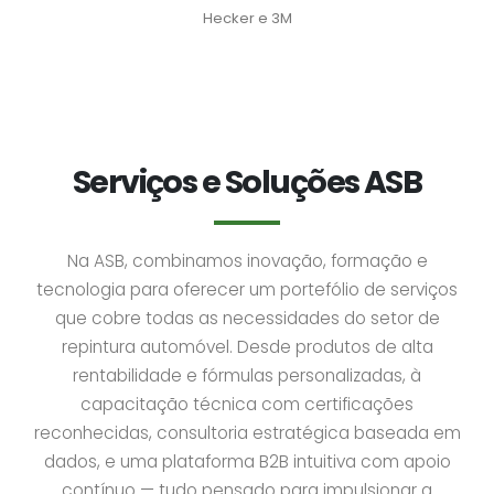
Hecker e 3M
Serviços e Soluções ASB
Na ASB, combinamos inovação, formação e
tecnologia para oferecer um portefólio de serviços
que cobre todas as necessidades do setor de
repintura automóvel. Desde produtos de alta
rentabilidade e fórmulas personalizadas, à
capacitação técnica com certificações
reconhecidas, consultoria estratégica baseada em
dados, e uma plataforma B2B intuitiva com apoio
contínuo — tudo pensado para impulsionar a