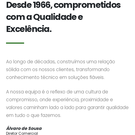
Desde 1966, comprometidos
com a Qualidade e
Excelência.
Ao longo de décadas, construímos uma relação
sólida com os nossos clientes, transformando
conhecimento técnico em soluções fiáveis.
A nossa equipa é o reflexo de uma cultura de
compromisso, onde experiência, proximidade e
valores caminham lado a lado para garantir qualidade
em tudo o que fazemos.
Álvaro de Sousa
Diretor Comercial