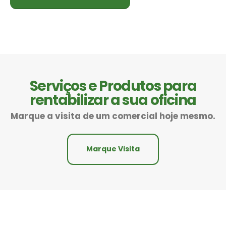
Serviços e Produtos para
rentabilizar a sua oficina
Marque a visita de um comercial hoje mesmo.
Marque Visita